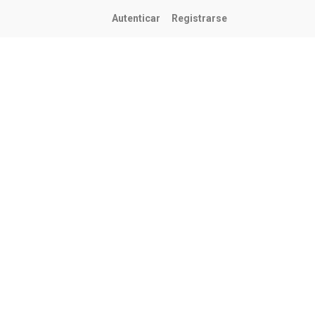
Autenticar
Registrarse